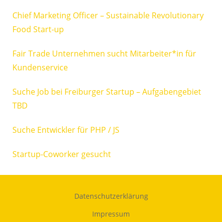
Chief Marketing Officer – Sustainable Revolutionary
Food Start-up
Fair Trade Unternehmen sucht Mitarbeiter*in für
Kundenservice
Suche Job bei Freiburger Startup – Aufgabengebiet
TBD
Suche Entwickler für PHP / JS
Startup-Coworker gesucht
Datenschutzerklärung
Impressum