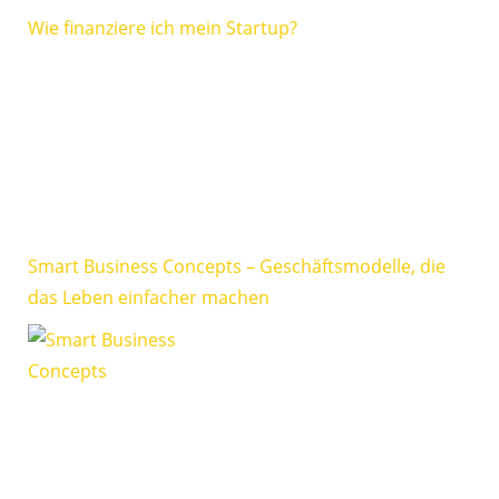
Wie finanziere ich mein Startup?
Smart Business Concepts – Geschäftsmodelle, die
das Leben einfacher machen