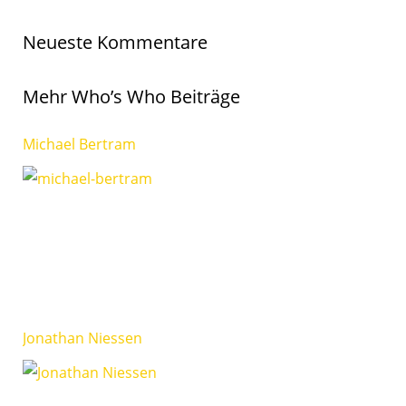
Neueste Kommentare
Mehr Who’s Who Beiträge
Michael Bertram
Jonathan Niessen