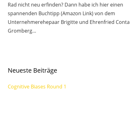
Rad nicht neu erfinden? Dann habe ich hier einen
spannenden Buchtipp (Amazon Link) von dem
Unternehmerehepaar Brigitte und Ehrenfried Conta
Gromberg…
Neueste Beiträge
Cognitive Biases Round 1