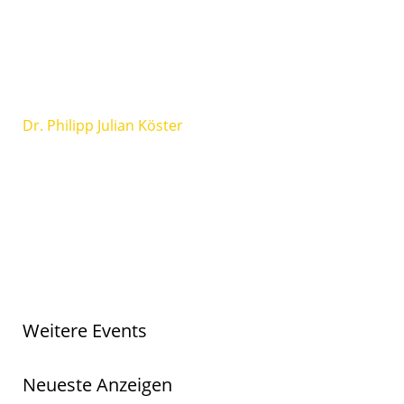
Dr. Philipp Julian Köster
Weitere Events
Neueste Anzeigen