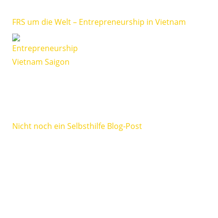
FRS um die Welt – Entrepreneurship in Vietnam
Nicht noch ein Selbsthilfe Blog-Post