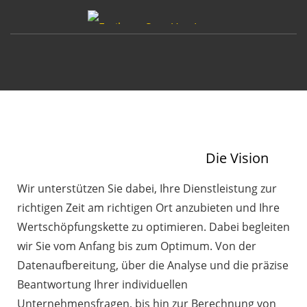
Die Vision
Wir unterstützen Sie dabei, Ihre Dienstleistung zur
richtigen Zeit am richtigen Ort anzubieten und Ihre
Wertschöpfungskette zu optimieren. Dabei begleiten
wir Sie vom Anfang bis zum Optimum. Von der
Datenaufbereitung, über die Analyse und die präzise
Beantwortung Ihrer individuellen
Unternehmensfragen, bis hin zur Berechnung von