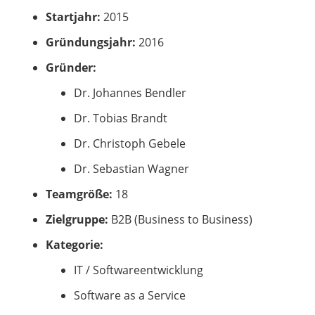
Startjahr:
2015
Gründungsjahr:
2016
Gründer:
Dr. Johannes Bendler
Dr. Tobias Brandt
Dr. Christoph Gebele
Dr. Sebastian Wagner
Teamgröße:
18
Zielgruppe:
B2B (Business to Business)
Kategorie:
IT / Softwareentwicklung
Software as a Service