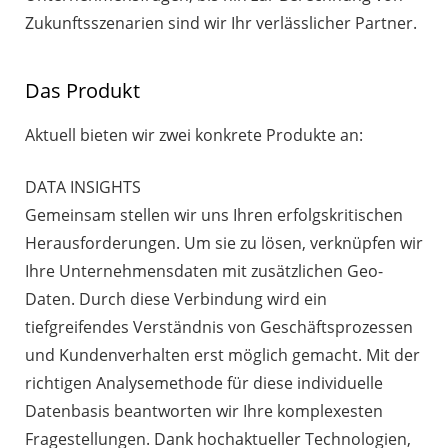
Zukunftsszenarien sind wir Ihr verlässlicher Partner.
Das Produkt
Aktuell bieten wir zwei konkrete Produkte an:
DATA INSIGHTS
Gemeinsam stellen wir uns Ihren erfolgskritischen
Herausforderungen. Um sie zu lösen, verknüpfen wir
Ihre Unternehmensdaten mit zusätzlichen Geo-
Daten. Durch diese Verbindung wird ein
tiefgreifendes Verständnis von Geschäftsprozessen
und Kundenverhalten erst möglich gemacht. Mit der
richtigen Analysemethode für diese individuelle
Datenbasis beantworten wir Ihre komplexesten
Fragestellungen. Dank hochaktueller Technologien,