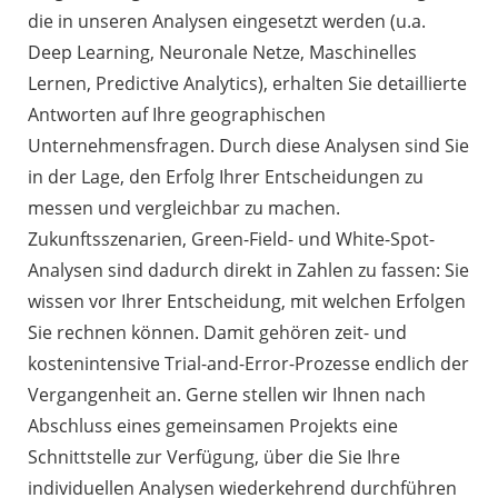
die in unseren Analysen eingesetzt werden (u.a.
Deep Learning, Neuronale Netze, Maschinelles
Lernen, Predictive Analytics), erhalten Sie detaillierte
Antworten auf Ihre geographischen
Unternehmensfragen. Durch diese Analysen sind Sie
in der Lage, den Erfolg Ihrer Entscheidungen zu
messen und vergleichbar zu machen.
Zukunftsszenarien, Green-Field- und White-Spot-
Analysen sind dadurch direkt in Zahlen zu fassen: Sie
wissen vor Ihrer Entscheidung, mit welchen Erfolgen
Sie rechnen können. Damit gehören zeit- und
kostenintensive Trial-and-Error-Prozesse endlich der
Vergangenheit an. Gerne stellen wir Ihnen nach
Abschluss eines gemeinsamen Projekts eine
Schnittstelle zur Verfügung, über die Sie Ihre
individuellen Analysen wiederkehrend durchführen