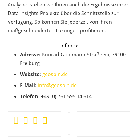
Analysen stellen wir Ihnen auch die Ergebnisse ihrer
Data-Insights-Projekte über die Schnittstelle zur
Verfügung. So können Sie jederzeit von Ihren
maßgeschneiderten Lösungen profitieren.
Infobox
Adresse:
Konrad-Goldmann-Straße 5b, 79100
Freiburg
Website:
geospin.de
E-Mail:
info@geospin.de
Telefon:
+49 (0) 761 595 14 614