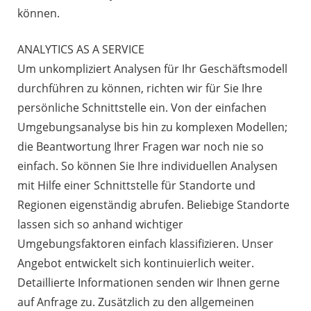
können.
ANALYTICS AS A SERVICE
Um unkompliziert Analysen für Ihr Geschäftsmodell
durchführen zu können, richten wir für Sie Ihre
persönliche Schnittstelle ein. Von der einfachen
Umgebungsanalyse bis hin zu komplexen Modellen;
die Beantwortung Ihrer Fragen war noch nie so
einfach. So können Sie Ihre individuellen Analysen
mit Hilfe einer Schnittstelle für Standorte und
Regionen eigenständig abrufen. Beliebige Standorte
lassen sich so anhand wichtiger
Umgebungsfaktoren einfach klassifizieren. Unser
Angebot entwickelt sich kontinuierlich weiter.
Detaillierte Informationen senden wir Ihnen gerne
auf Anfrage zu. Zusätzlich zu den allgemeinen