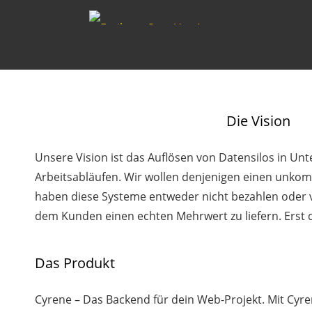
Die Vision
Unsere Vision ist das Auflösen von Datensilos in U
Arbeitsabläufen. Wir wollen denjenigen einen unko
haben diese Systeme entweder nicht bezahlen oder
dem Kunden einen echten Mehrwert zu liefern. Erst d
Das Produkt
Cyrene – Das Backend für dein Web-Projekt. Mit Cyre