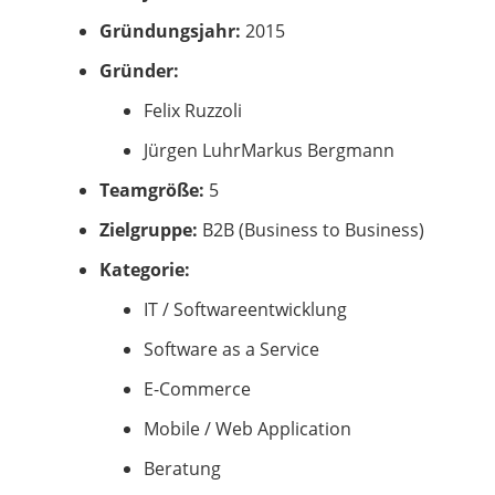
Gründungsjahr:
2015
Gründer:
Felix Ruzzoli
Jürgen LuhrMarkus Bergmann
Teamgröße:
5
Zielgruppe:
B2B (Business to Business)
Kategorie:
IT / Softwareentwicklung
Software as a Service
E-Commerce
Mobile / Web Application
Beratung